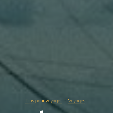
Tips pour voyager
Voyages