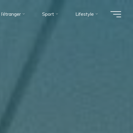
 l’étranger
Sport
Lifestyle