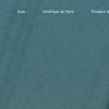
Asie
Amérique du Nord
Étudiant à