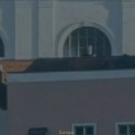
Europe