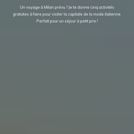
Un voyage à Milan prévu ? Je te donne cinq activités
gratuites à faire pour visiter la capitale de la mode italienne.
Parfait pour un séjour à petit prix !