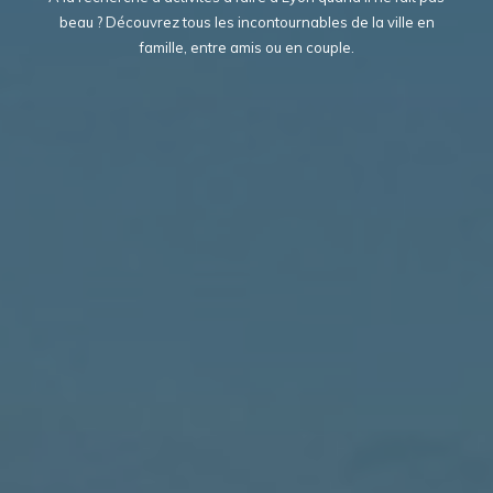
beau ? Découvrez tous les incontournables de la ville en
famille, entre amis ou en couple.